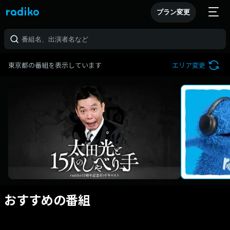
プラン変更
東京都の番組を表示しています
エリア変更
おすすめの番組