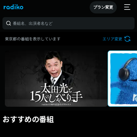
プラン変更
東京都の番組を表示しています
エリア変更
おすすめの番組