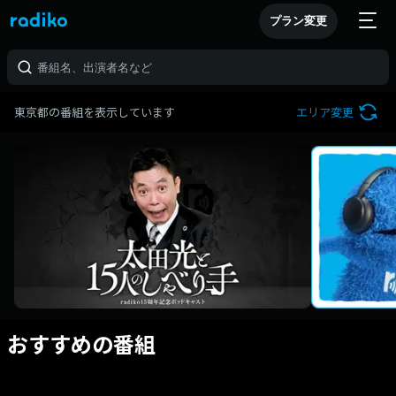
プラン変更
東京都の番組を表示しています
エリア変更
おすすめの番組