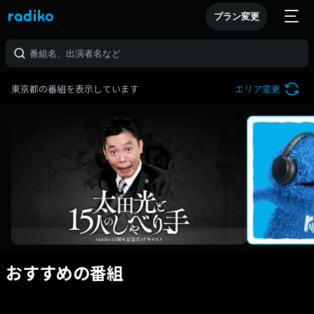
プラン変更
東京都の番組を表示しています
エリア変更
おすすめの番組