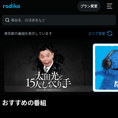
プラン変更
東京都の番組を表示しています
エリア変更
おすすめの番組