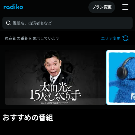
プラン変更
東京都の番組を表示しています
エリア変更
おすすめの番組