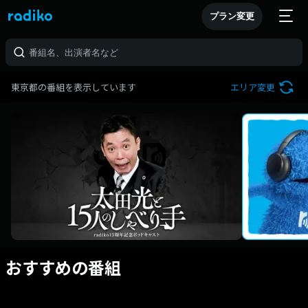
プラン変更
東京都の番組を表示しています
エリア変更
おすすめの番組