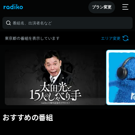
プラン変更
東京都の番組を表示しています
エリア変更
おすすめの番組