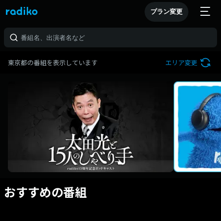
プラン変更
東京都の番組を表示しています
エリア変更
おすすめの番組