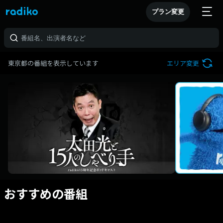
プラン変更
東京都の番組を表示しています
エリア変更
おすすめの番組