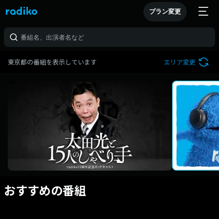
プラン変更
東京都の番組を表示しています
エリア変更
おすすめの番組