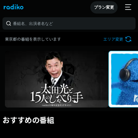
プラン変更
東京都の番組を表示しています
エリア変更
おすすめの番組