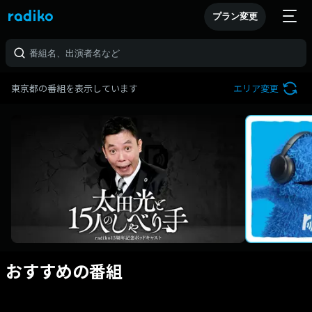
プラン変更
東京都の番組を表示しています
エリア変更
おすすめの番組