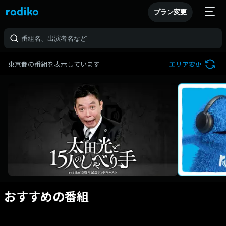
プラン変更
東京都の番組を表示しています
エリア変更
おすすめの番組