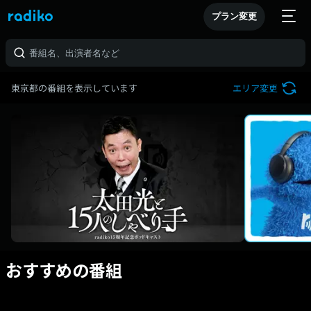
プラン変更
東京都の番組を表示しています
エリア変更
おすすめの番組