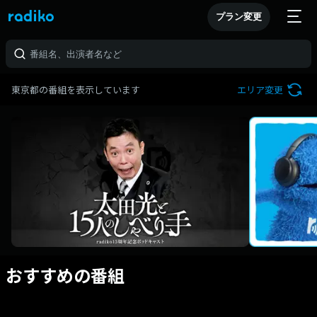
プラン変更
東京都の番組を表示しています
エリア変更
おすすめの番組