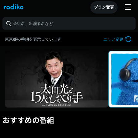
プラン変更
東京都の番組を表示しています
エリア変更
おすすめの番組