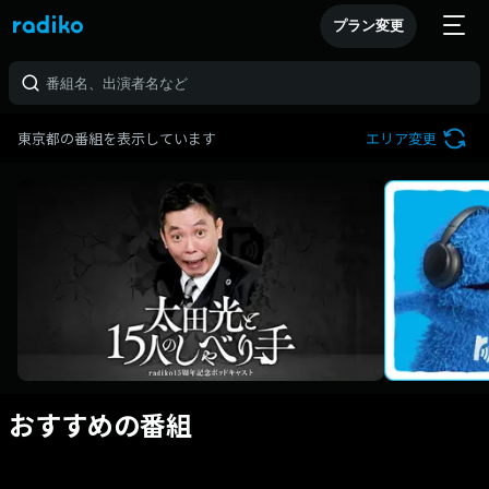
プラン変更
東京都の番組を表示しています
エリア変更
おすすめの番組