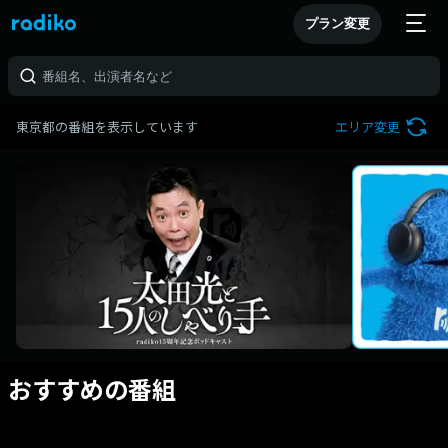
プラン変更
東京都の番組を表示しています
エリア変更
おすすめの番組