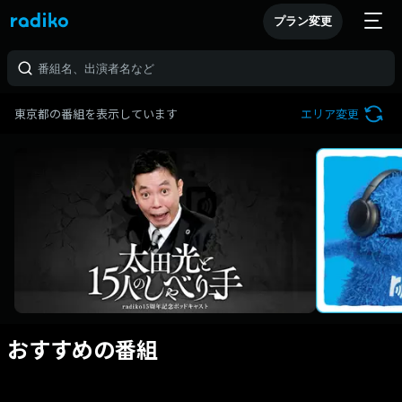
プラン変更
東京都の番組を表示しています
エリア変更
おすすめの番組