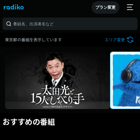
プラン変更
東京都の番組を表示しています
エリア変更
おすすめの番組