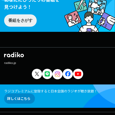
見つけよう！
番組をさがす
radiko.jp
ラジコプレミアムに登録すると日本全国のラジオが聴き放題！
詳しくはこちら