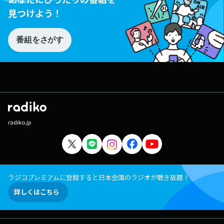
見つけよう！
番組をさがす
radiko.jp
ラジコプレミアムに登録すると日本全国のラジオが聴き放題！
詳しくはこちら