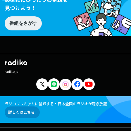
見つけよう！
番組をさがす
radiko.jp
ラジコプレミアムに登録すると日本全国のラジオが聴き放題！
詳しくはこちら