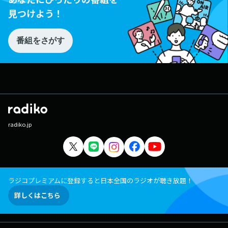
見つけよう！
番組をさがす
radiko.jp
ラジコプレミアムに登録すると日本全国のラジオが聴き放題！
詳しくはこちら