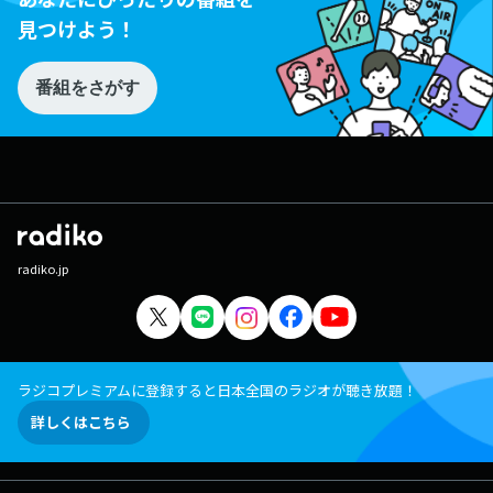
見つけよう！
番組をさがす
radiko.jp
ラジコプレミアムに登録すると日本全国のラジオが聴き放題！
詳しくはこちら