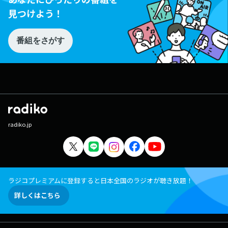
見つけよう！
番組をさがす
radiko.jp
ラジコプレミアムに登録すると日本全国のラジオが聴き放題！
詳しくはこちら