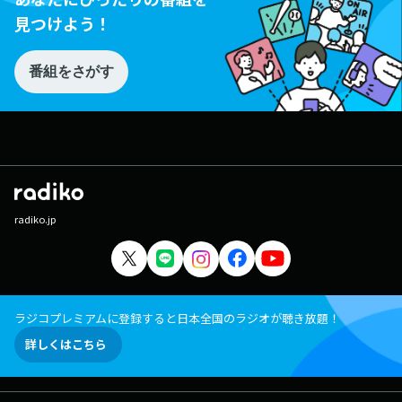
見つけよう！
番組をさがす
radiko.jp
ラジコプレミアムに登録すると日本全国のラジオが聴き放題！
詳しくはこちら