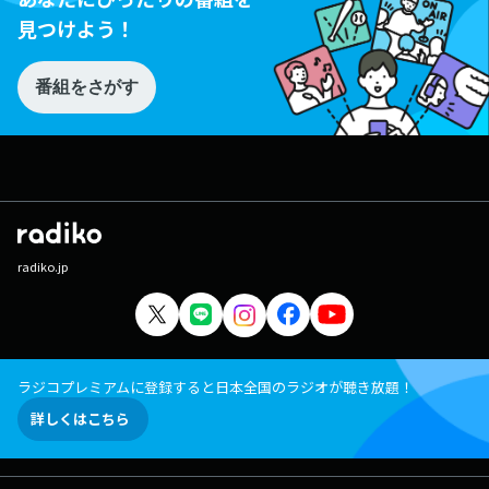
見つけよう！
番組をさがす
radiko.jp
ラジコプレミアムに登録すると日本全国のラジオが聴き放題！
詳しくはこちら