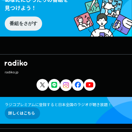
見つけよう！
番組をさがす
radiko.jp
ラジコプレミアムに登録すると日本全国のラジオが聴き放題！
詳しくはこちら