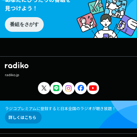
見つけよう！
番組をさがす
radiko.jp
ラジコプレミアムに登録すると日本全国のラジオが聴き放題！
詳しくはこちら