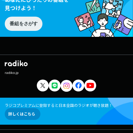
見つけよう！
番組をさがす
radiko.jp
ラジコプレミアムに登録すると日本全国のラジオが聴き放題！
詳しくはこちら