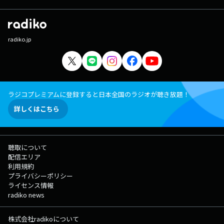
radiko.jp
ラジコプレミアムに登録すると日本全国のラジオが聴き放題！
詳しくはこちら
聴取について
配信エリア
利用規約
プライバシーポリシー
ライセンス情報
radiko news
株式会社radikoについて