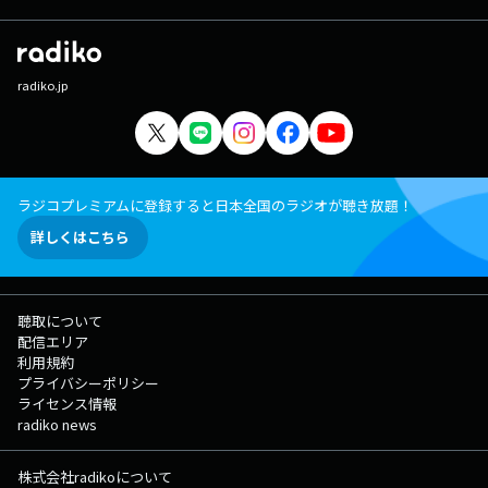
radiko.jp
ラジコプレミアムに登録すると日本全国のラジオが聴き放題！
詳しくはこちら
聴取について
配信エリア
利用規約
プライバシーポリシー
ライセンス情報
radiko news
株式会社radikoについて