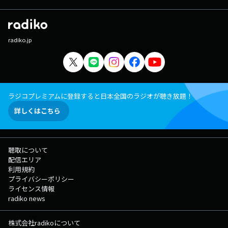
radiko.jp
ラジコプレミアムに登録すると日本全国のラジオが聴き放題！
詳しくはこちら
聴取について
配信エリア
利用規約
プライバシーポリシー
ライセンス情報
radiko news
株式会社radikoについて