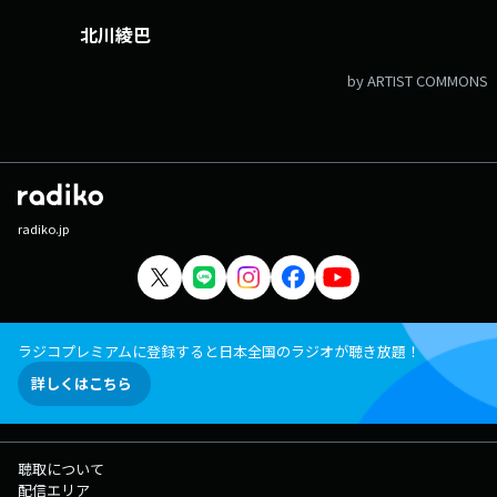
北川綾巴
by ARTIST COMMONS
radiko.jp
ラジコプレミアムに登録すると日本全国のラジオが聴き放題！
詳しくはこちら
聴取について
配信エリア