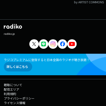
by ARTIST COMMONS
radiko.jp
ラジコプレミアムに登録すると日本全国のラジオが聴き放題！
詳しくはこちら
聴取について
配信エリア
利用規約
プライバシーポリシー
ライセンス情報