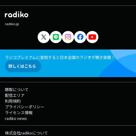
radiko.jp
ラジコプレミアムに登録すると日本全国のラジオが聴き放題！
詳しくはこちら
聴取について
配信エリア
利用規約
プライバシーポリシー
ライセンス情報
radiko news
株式会社radikoについて