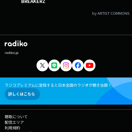
BREAKERZ
by ARTIST COMMONS
radiko.jp
ラジコプレミアムに登録すると日本全国のラジオが聴き放題！
詳しくはこちら
聴取について
配信エリア
利用規約