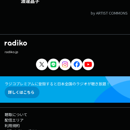
渡邊晶子
by ARTIST COMMONS
radiko.jp
ラジコプレミアムに登録すると日本全国のラジオが聴き放題！
詳しくはこちら
聴取について
配信エリア
利用規約