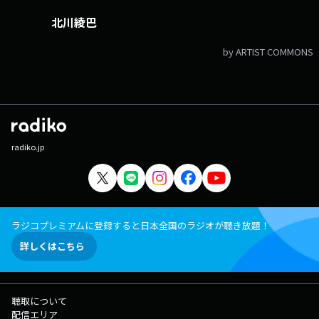
北川綾巴
by ARTIST COMMONS
radiko.jp
ラジコプレミアムに登録すると日本全国のラジオが聴き放題！
詳しくはこちら
聴取について
配信エリア