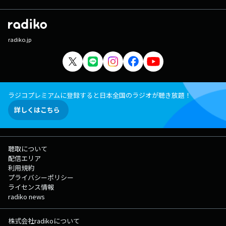
radiko.jp
ラジコプレミアムに登録すると日本全国のラジオが聴き放題！
詳しくはこちら
聴取について
配信エリア
利用規約
プライバシーポリシー
ライセンス情報
radiko news
株式会社radikoについて