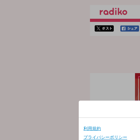
twitterでシェア