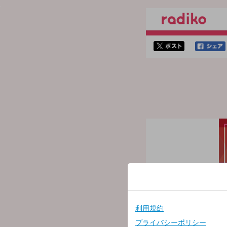
twitterでシェア