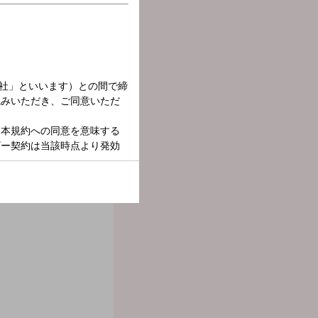
加藤さんにお話を伺います。