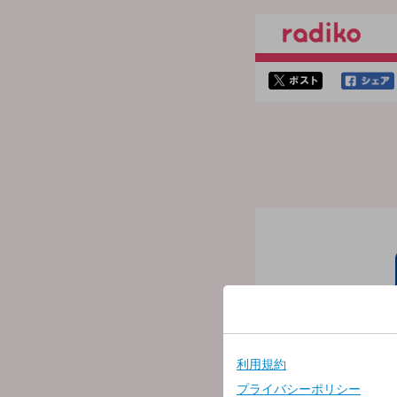
twitterでシェア