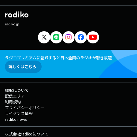
radiko.jp
ラジコプレミアムに登録すると日本全国のラジオが聴き放題！
詳しくはこちら
聴取について
配信エリア
利用規約
プライバシーポリシー
ライセンス情報
radiko news
株式会社radikoについて