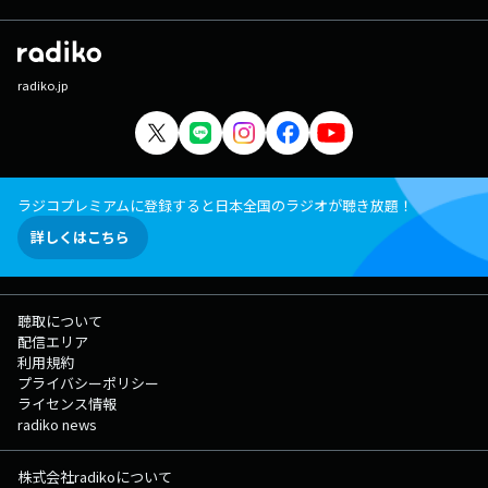
radiko.jp
ラジコプレミアムに登録すると日本全国のラジオが聴き放題！
詳しくはこちら
聴取について
配信エリア
利用規約
プライバシーポリシー
ライセンス情報
radiko news
株式会社radikoについて