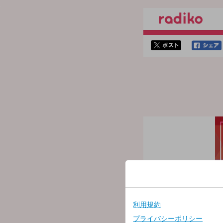
twitterでシェア