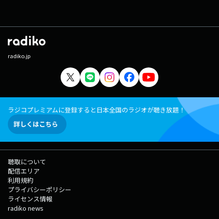
radiko.jp
ラジコプレミアムに登録すると日本全国のラジオが聴き放題！
詳しくはこちら
聴取について
配信エリア
利用規約
プライバシーポリシー
ライセンス情報
radiko news