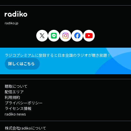
radiko.jp
ラジコプレミアムに登録すると日本全国のラジオが聴き放題！
詳しくはこちら
聴取について
配信エリア
利用規約
プライバシーポリシー
ライセンス情報
radiko news
株式会社radikoについて